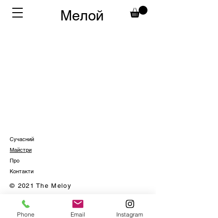
Мелой
Сучасний
Майстри
Про
Контакти
© 2021 The Meloy
Phone
Email
Instagram