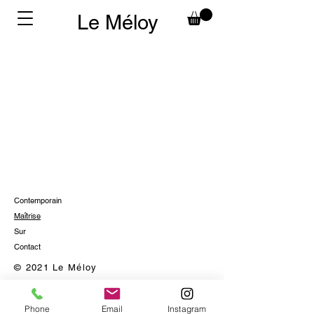
Le Méloy
Contemporain
Maîtrise
Sur
Contact
© 2021 Le Méloy
Phone
Email
Instagram