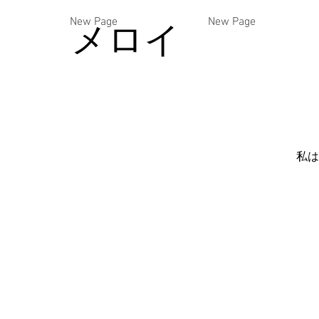
New Page
New Page
メロイ
私は