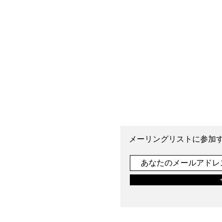
メーリングリストに参加