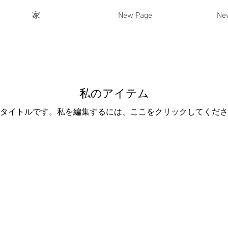
家
New Page
Ne
私のアイテム
タイトルです。​私を編集するには、ここをクリックしてくだ