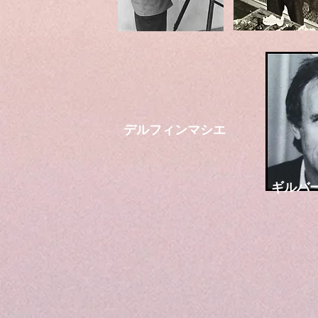
デルフィンマシエ
ギルバ