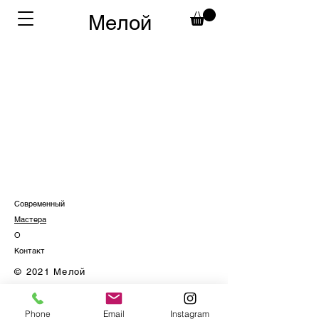
Мелой
Современный
Мастера
О
Контакт
© 2021 Мелой
Phone
Email
Instagram