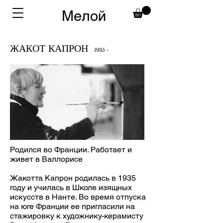
Мелой
ЖАКОТ КАПРОН
1935 -
Родился во Франции. Работает и
живет в Валлорисе
Жакотта Капрон родилась в 1935
году и училась в Школе изящных
искусств в Нанте. Во время отпуска
на юге Франции ее пригласили на
стажировку к художнику-керамисту