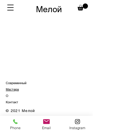
Мелой
Современный
Мастера
О
Контакт
© 2021 Мелой
Phone
Email
Instagram