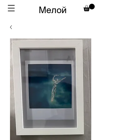
Мелой