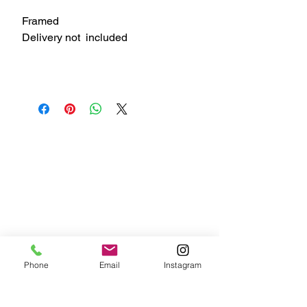
Framed
Delivery not included
Phone
Email
Instagram