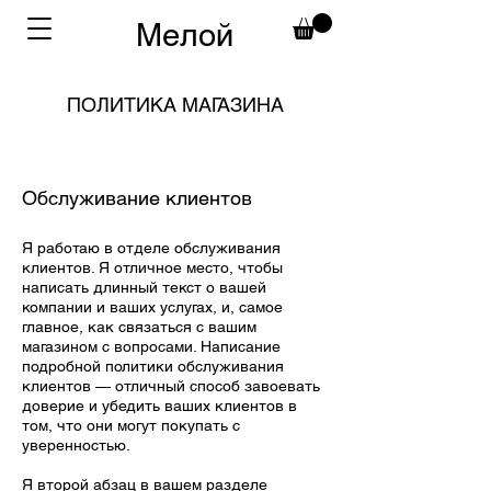
Мелой
ПОЛИТИКА МАГАЗИНА
Обслуживание клиентов
Я работаю в отделе обслуживания
клиентов. Я отличное место, чтобы
написать длинный текст о вашей
компании и ваших услугах, и, самое
главное, как связаться с вашим
магазином с вопросами. Написание
подробной политики обслуживания
клиентов — отличный способ завоевать
доверие и убедить ваших клиентов в
том, что они могут покупать с
уверенностью.
Я второй абзац в вашем разделе