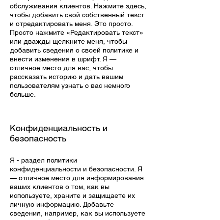
обслуживания клиентов. Нажмите здесь,
чтобы добавить свой собственный текст
и отредактировать меня. Это просто.
Просто нажмите «Редактировать текст»
или дважды щелкните меня, чтобы
добавить сведения о своей политике и
внести изменения в шрифт. Я —
отличное место для вас, чтобы
рассказать историю и дать вашим
пользователям узнать о вас немного
больше.
Конфиденциальность и
безопасность
Я - раздел политики
конфиденциальности и безопасности. Я
— отличное место для информирования
ваших клиентов о том, как вы
используете, храните и защищаете их
личную информацию. Добавьте
сведения, например, как вы используете